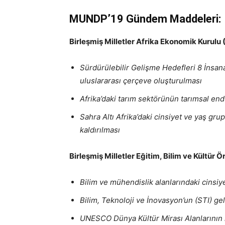
MUNDP’19 Gündem Maddeleri:
Birleşmiş Milletler Afrika Ekonomik Kurul
Sürdürülebilir Gelişme Hedefleri 8 İnsa
uluslararası çerçeve oluşturulması
Afrika’daki tarım sektörünün tarımsal e
Sahra Altı Afrika’daki cinsiyet ve yaş grup
kaldırılması
Birleşmiş Milletler Eğitim, Bilim ve Kültür
Bilim ve mühendislik alanlarındaki cinsiyet
Bilim, Teknoloji ve İnovasyon’un (STI) gel
UNESCO Dünya Kültür Mirası Alanlarının