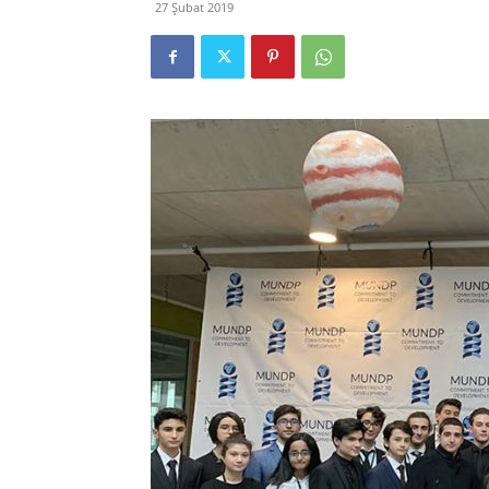
27 Şubat 2019