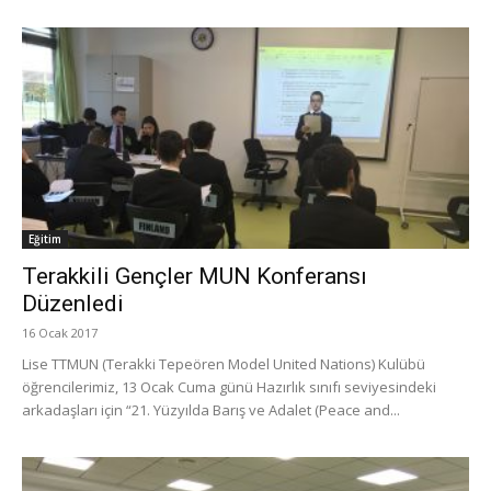
Eğitim
Terakkili Gençler MUN Konferansı
Düzenledi
16 Ocak 2017
Lise TTMUN (Terakki Tepeören Model United Nations) Kulübü
öğrencilerimiz, 13 Ocak Cuma günü Hazırlık sınıfı seviyesindeki
arkadaşları için “21. Yüzyılda Barış ve Adalet (Peace and...