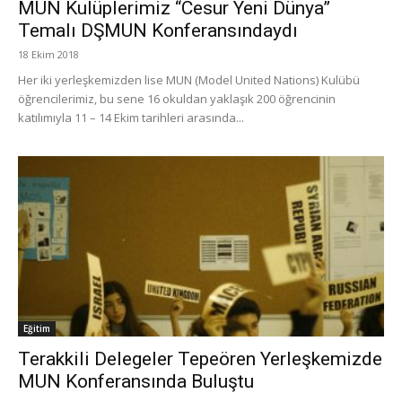
MUN Kulüplerimiz “Cesur Yeni Dünya”
Temalı DŞMUN Konferansındaydı
18 Ekim 2018
Her iki yerleşkemizden lise MUN (Model United Nations) Kulübü
öğrencilerimiz, bu sene 16 okuldan yaklaşık 200 öğrencinin
katılımıyla 11 – 14 Ekim tarihleri arasında...
Eğitim
Terakkili Delegeler Tepeören Yerleşkemizde
MUN Konferansında Buluştu