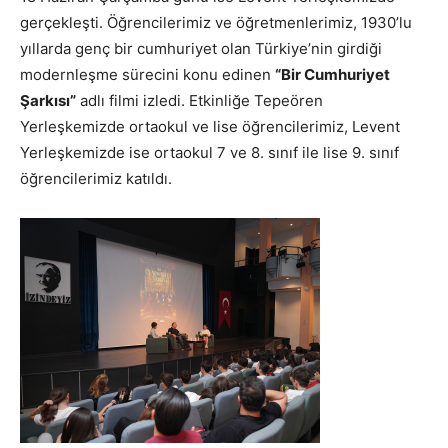
gerçekleşti. Öğrencilerimiz ve öğretmenlerimiz, 1930’lu
yıllarda genç bir cumhuriyet olan Türkiye’nin girdiği
modernleşme sürecini konu edinen
“Bir Cumhuriyet
Şarkısı”
adlı filmi izledi. Etkinliğe Tepeören
Yerleşkemizde ortaokul ve lise öğrencilerimiz, Levent
Yerleşkemizde ise ortaokul 7 ve 8. sınıf ile lise 9. sınıf
öğrencilerimiz katıldı.