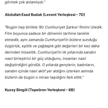
görmek çok anlamlıydı.”
Abdullah Esad Budak (Levent Yerleşkesi – 7D)
“
Bugün hep birlikte ‘Bir Cumhuriyet Şarkısı’ filmini izledik.
Film boyunca sadece bir dönemin tarihine tanıklık
etmedik, aynı zamanda Cumhuriyet’in bizlere sunduğu
özgürlük, eşitlik ve çağdaşlık gibi değerleri bir kez daha
derinden hissettik. Cumhuriyet’in ilk yıllarında sanatın
nasıl birleştirici bir güç olduğunu, insanları nasıl
değiştirdiğini gördük. O yıllarda gençlerin, kadınların,
sanatın içinde nasıl aktif yer aldığını izlerken aslında
bizlerin de bugün o mirası taşıdığını fark ettik.”
Kuzey Bingöl (Tepeören Yerleşkesi – 8B)