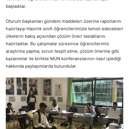
başladılar.
Oturum başkanları gündem maddeleri üzerine raporlarını
hazırlayıp Hazırlık sınıfı öğrencilerimizle temsil edecekleri
ülkelerin bakış açısından çözüm öneri taslaklarını
hazırladılar. Bu çalışmalar süresince öğrencilerimiz
araştırma yapma, sorun tespit etme, çözüm önerme gibi
kazanımlar ile birlikte MUN konferanslarının nasıl işlediği
hakkında paylaşımlarda bulundular.