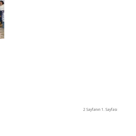
2 Sayfanın 1. Sayfası