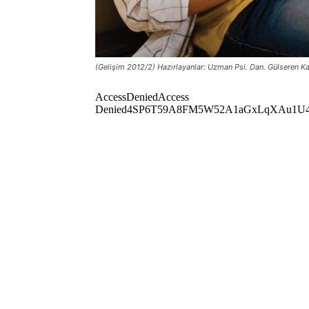
(Gelişim 2012/2) Hazırlayanlar: Uzman Psi. Dan. Gülseren K