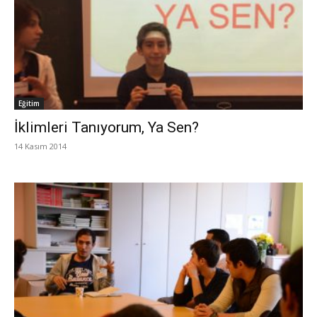
Eğitim
İklimleri Tanıyorum, Ya Sen?
14 Kasım 2014