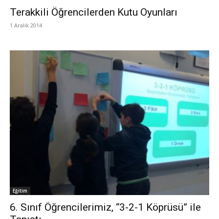
Terakkili Öğrencilerden Kutu Oyunları
1 Aralık 2014
Eğitim
6. Sınıf Öğrencilerimiz, “3-2-1 Köprüsü” ile