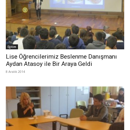
Eğitim
Lise Öğrencilerimiz Beslenme Danışmanı
Aydan Atasoy ile Bir Araya Geldi
8 Aralık 2014