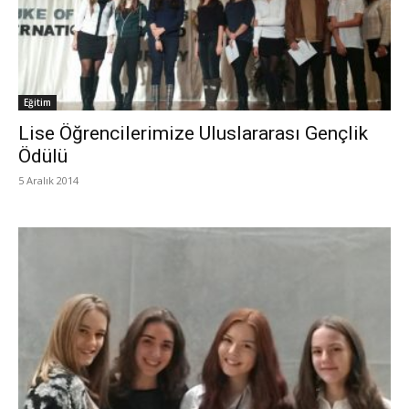
Eğitim
Lise Öğrencilerimize Uluslararası Gençlik
Ödülü
5 Aralık 2014