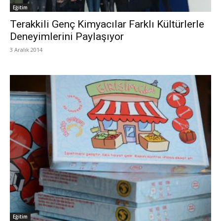
Eğitim
Terakkili Genç Kimyacılar Farklı Kültürlerle
Deneyimlerini Paylaşıyor
3 Aralık 2014
Eğitim