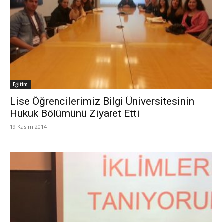
Eğitim
Lise Öğrencilerimiz Bilgi Üniversitesinin
Hukuk Bölümünü Ziyaret Etti
19 Kasım 2014