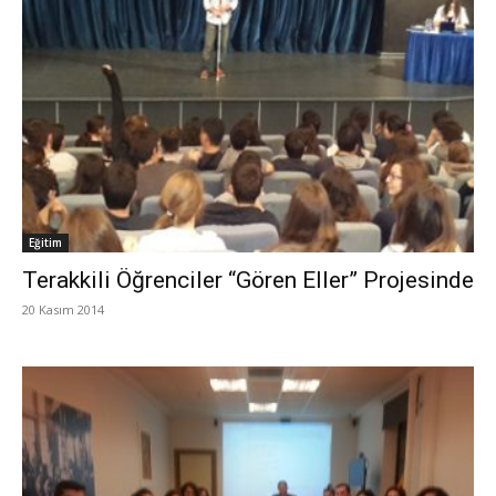
Eğitim
Terakkili Öğrenciler “Gören Eller” Projesinde
20 Kasım 2014