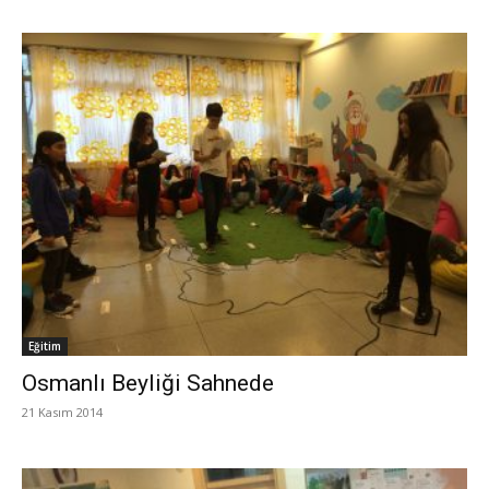
Eğitim
Osmanlı Beyliği Sahnede
21 Kasım 2014