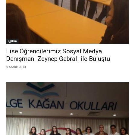
Eğitim
Lise Öğrencilerimiz Sosyal Medya
Danışmanı Zeynep Gabralı ile Buluştu
8 Aralık 2014