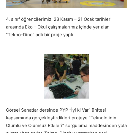
4. sınıf öğrencilerimiz, 28 Kasım – 21 Ocak tarihleri
arasında Eko – Okul çalışmalarımız içinde yer alan
“Tekno-Dino” adlı bir proje yaptı.
Görsel Sanatlar dersinde PYP “İyi ki Var” ünitesi
kapsamında gerçekleştirdikleri projeye “Teknolojinin
Olumlu ve Olumsuz Etkileri” sorgulama maddesinden yola