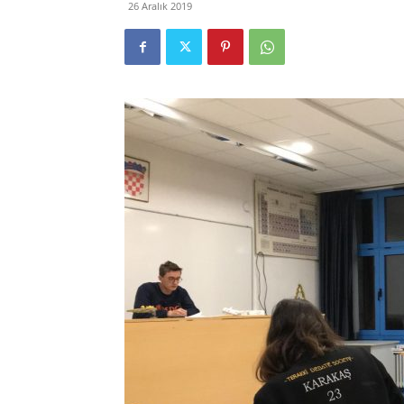
26 Aralık 2019