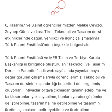
6, Tasarım7 ve 8.sınıf öğrencilerimizden Melike Cevizci,
Zeynep Günal ve Lara Tireli Teknoloji ve Tasarım dersi
etkinliklerinde özgün, yenilikçi ve ilginç çalışmalarıyla
Türk Patent Enstitüsü’nden teşekkür belgesi aldı.
Türk Patent Enstitüsü ve MEB Talim ve Terbiye Kurulu
Başkanlığı iş birliğinde oluşturulan “Teknoloji ve Tasarım
Dersi ile Patentler” adlı web sayfasında yayınlanmaya
değer görülen çalışmalarıyla öğrencilerimiz, Teknoloji ve
Tasarım dersinin kazandırdığı becerileri de sergilemiş
oluyorlar. İhtiyaçlar ortaya çıkmadan tahmin edebilme ve
farklı sorunları yakalayabilme, bunlara yaratıcı çözümler
geliştirebilme, tasarım haline getirebilme ve tasarımın
üretim aşamalarını belirleyebilme ve üretebilme