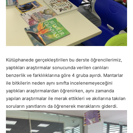
Kütüphanede gerçekleştirilen bu derste öğrencilerimiz,
yaptıkları araştırmalar sonucunda verilen canlıları
benzerlik ve farklılıklarına göre 4 gruba ayırdı. Mantarlar
ile bitkilerin neden aynı sınıfta incelenemeyeceğini
yaptıkları araştırmalardan öğrenirken, aynı zamanda
yapılan araştırmalar ile merak ettikleri ve akıllarına takılan
soruların yanıtlarını da öğrenerek meraklarını giderdi.