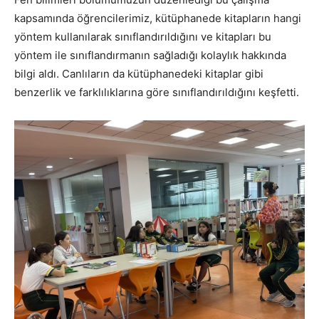
kapsamında öğrencilerimiz, kütüphanede kitapların hangi
yöntem kullanılarak sınıflandırıldığını ve kitapları bu
yöntem ile sınıflandırmanın sağladığı kolaylık hakkında
bilgi aldı. Canlıların da kütüphanedeki kitaplar gibi
benzerlik ve farklılıklarına göre sınıflandırıldığını keşfetti.