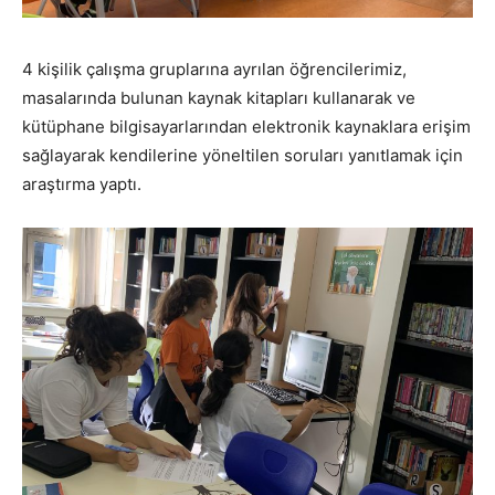
4 kişilik çalışma gruplarına ayrılan öğrencilerimiz,
masalarında bulunan kaynak kitapları kullanarak ve
kütüphane bilgisayarlarından elektronik kaynaklara erişim
sağlayarak kendilerine yöneltilen soruları yanıtlamak için
araştırma yaptı.