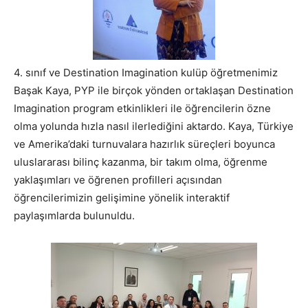
4. sınıf ve Destination Imagination kulüp öğretmenimiz
Başak Kaya, PYP ile birçok yönden ortaklaşan Destination
Imagination program etkinlikleri ile öğrencilerin özne
olma yolunda hızla nasıl ilerlediğini aktardo. Kaya, Türkiye
ve Amerika’daki turnuvalara hazırlık süreçleri boyunca
uluslararası bilinç kazanma, bir takım olma, öğrenme
yaklaşımları ve öğrenen profilleri açısından
öğrencilerimizin gelişimine yönelik interaktif
paylaşımlarda bulunuldu.