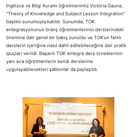
İngilizce ve Bilgi Kuramı öğretmenimiz Victoria Gauna,
“Theory of Knowledge and Subject Lesson Integration”
başlıklı sunumuyla katıldı. Sunumda, TOK
entegrasyonunun branş öğretmenlerinin derslerindeki
önemine dair genel bir bakış sunuldu ve TOK’un farklı
derslerin içeriğine nasıl dahil edilebileceğine dair pratik
ipuçları verildi. Başarılı TOK entegre ders örneklerinin
yanı sıra öğretmenlerin kendi derslerine
uygulayabilecekleri şablonlar da paylaşıldı.