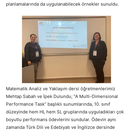
planlamalarında da uygulanabilecek örnekler sunuldu.
Matematik Analiz ve Yaklaşım dersi öğretmenlerimiz
Mehtap Sabah ve İpek Dulundu, “A Multi-Dimensional
Performance Task” başlıklı sunumlarında, 10. sınıf
düzeyinde hem HL hem SL gruplarında uyguladıkları çok
boyutlu performans ödevlerini sundular. Ödevin aynı
zamanda Türk Dili ve Edebiyatı ve İngilizce dersinde