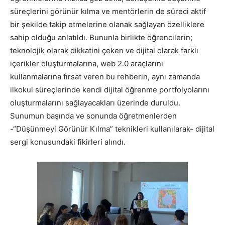
süreçlerini görünür kılma ve mentörlerin de süreci aktif
bir şekilde takip etmelerine olanak sağlayan özelliklere
sahip olduğu anlatıldı. Bununla birlikte öğrencilerin;
teknolojik olarak dikkatini çeken ve dijital olarak farklı
içerikler oluşturmalarına, web 2.0 araçlarını
kullanmalarına fırsat veren bu rehberin, aynı zamanda
ilkokul süreçlerinde kendi dijital öğrenme portfolyolarını
oluşturmalarını sağlayacakları üzerinde duruldu.
Sunumun başında ve sonunda öğretmenlerden
-“Düşünmeyi Görünür Kılma” teknikleri kullanılarak- dijital
sergi konusundaki fikirleri alındı.