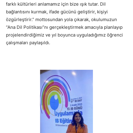
farklı kültürleri anlamamız için bize ışık tutar. Dil
bağlantısını kurmak, ifade gücünü geliştirir, kişiyi
özgürleştirir.” mottosundan yola çıkarak, okulumuzun
“Ana Dil Politikası”nı gerçekleştirmek amacıyla planlayıp
projelendirdiğimiz ve yıl boyunca uyguladığımız öğrenci
çalışmaları paylaşıldı.