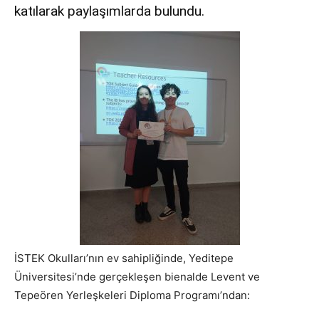
katılarak paylaşımlarda bulundu.
İSTEK Okulları’nın ev sahipliğinde, Yeditepe
Üniversitesi’nde gerçekleşen bienalde Levent ve
Tepeören Yerleşkeleri Diploma Programı’ndan: