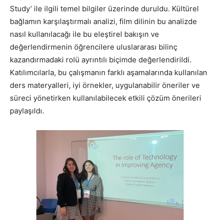
Study’ ile ilgili temel bilgiler üzerinde duruldu. Kültürel
bağlamın karşılaştırmalı analizi, film dilinin bu analizde
nasıl kullanılacağı ile bu eleştirel bakışın ve
değerlendirmenin öğrencilere uluslararası bilinç
kazandırmadaki rolü ayrıntılı biçimde değerlendirildi.
Katılımcılarla, bu çalışmanın farklı aşamalarında kullanılan
ders materyalleri, iyi örnekler, uygulanabilir öneriler ve
süreci yönetirken kullanılabilecek etkili çözüm önerileri
paylaşıldı.