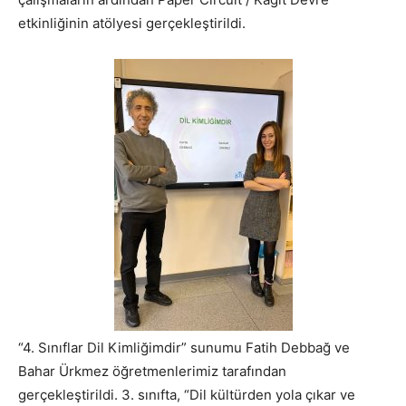
etkinliğinin atölyesi gerçekleştirildi.
“4. Sınıflar Dil Kimliğimdir” sunumu Fatih Debbağ ve
Bahar Ürkmez öğretmenlerimiz tarafından
gerçekleştirildi. 3. sınıfta, “Dil kültürden yola çıkar ve