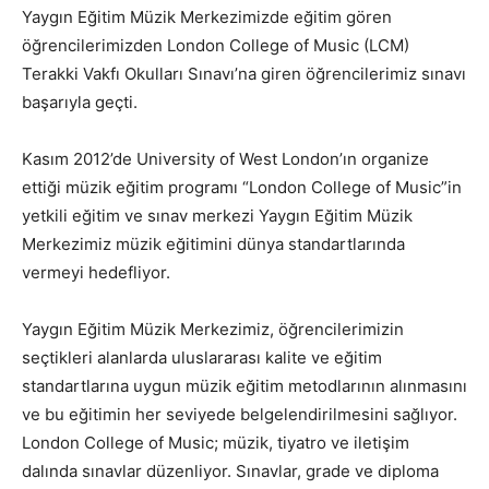
Yaygın Eğitim Müzik Merkezimizde eğitim gören
öğrencilerimizden London College of Music (LCM)
Terakki Vakfı Okulları Sınavı’na giren öğrencilerimiz sınavı
başarıyla geçti.
Kasım 2012’de University of West London’ın organize
ettiği müzik eğitim programı “London College of Music”in
yetkili eğitim ve sınav merkezi Yaygın Eğitim Müzik
Merkezimiz müzik eğitimini dünya standartlarında
vermeyi hedefliyor.
Yaygın Eğitim Müzik Merkezimiz, öğrencilerimizin
seçtikleri alanlarda uluslararası kalite ve eğitim
standartlarına uygun müzik eğitim metodlarının alınmasını
ve bu eğitimin her seviyede belgelendirilmesini sağlıyor.
London College of Music; müzik, tiyatro ve iletişim
dalında sınavlar düzenliyor. Sınavlar, grade ve diploma