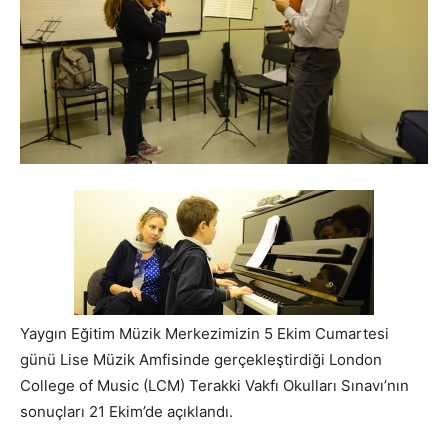
Yaygın Eğitim Müzik Merkezimizin 5 Ekim Cumartesi
günü Lise Müzik Amfisinde gerçekleştirdiği London
College of Music (LCM) Terakki Vakfı Okulları Sınavı’nın
sonuçları 21 Ekim’de açıklandı.