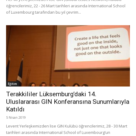
öğrencilerimiz, 22 - 26 Mart tarihleri arasında International School
of Luxembourg tarafından bu yıl çevrim...
Eğitim
Terakkililer Lüksemburg’daki 14.
Uluslararası GIN Konferansına Sunumlarıyla
Katıldı
5 Nisan 2019
Levent Yerleşkemizden lise GIN Kulübü öğrencilerimiz, 28 - 30 Mart
tarihleri arasında International School of Luxembourg’un