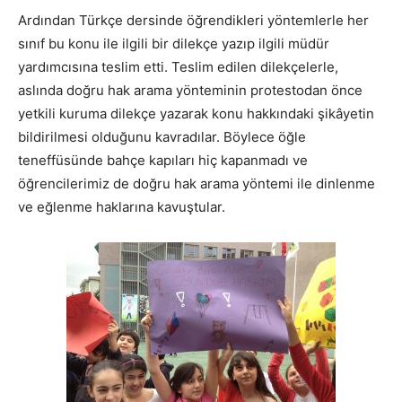
Ardından Türkçe dersinde öğrendikleri yöntemlerle her
sınıf bu konu ile ilgili bir dilekçe yazıp ilgili müdür
yardımcısına teslim etti. Teslim edilen dilekçelerle,
aslında doğru hak arama yönteminin protestodan önce
yetkili kuruma dilekçe yazarak konu hakkındaki şikâyetin
bildirilmesi olduğunu kavradılar. Böylece öğle
teneffüsünde bahçe kapıları hiç kapanmadı ve
öğrencilerimiz de doğru hak arama yöntemi ile dinlenme
ve eğlenme haklarına kavuştular.