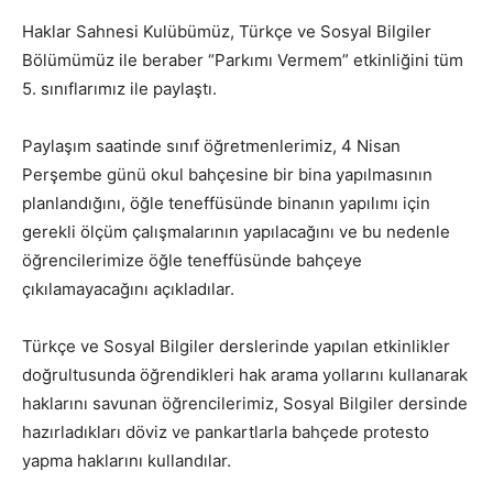
Haklar Sahnesi Kulübümüz, Türkçe ve Sosyal Bilgiler
Bölümümüz ile beraber “Parkımı Vermem” etkinliğini tüm
5. sınıflarımız ile paylaştı.
Paylaşım saatinde sınıf öğretmenlerimiz, 4 Nisan
Perşembe günü okul bahçesine bir bina yapılmasının
planlandığını, öğle teneffüsünde binanın yapılımı için
gerekli ölçüm çalışmalarının yapılacağını ve bu nedenle
öğrencilerimize öğle teneffüsünde bahçeye
çıkılamayacağını açıkladılar.
Türkçe ve Sosyal Bilgiler derslerinde yapılan etkinlikler
doğrultusunda öğrendikleri hak arama yollarını kullanarak
haklarını savunan öğrencilerimiz, Sosyal Bilgiler dersinde
hazırladıkları döviz ve pankartlarla bahçede protesto
yapma haklarını kullandılar.