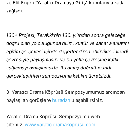
ve Elif Ergen “Yaratıcı Dramaya Giriş” konularıyla katkı
sağladı.
130+ Projesi, Terakki’nin 130. yılından sonra geleceğe
doğru olan yolculuğunda bilim, kültür ve sanat alanlarını
eğitim çerçevesi içinde değerlendiren etkinlikleri kendi
çevresiyle paylaşmasını ve bu yolla çevresine katkı
sağlamayı amaçlamakta. Bu amaç doğrultusunda
gerçekleştirilen sempozyuma katılım ücretsizdi.
3. Yaratıcı Drama Köprüsü Sempozyumumuz ardından
paylaşılan görüşlere
buradan
ulaşabilirsiniz.
Yaratıcı Drama Köprüsü Sempozyumu web
sitemiz:
www.yaraticidramakoprusu.com