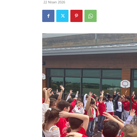
22 Nisan 2026