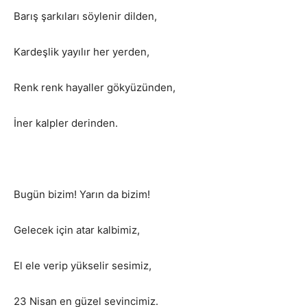
Barış şarkıları söylenir dilden,
Kardeşlik yayılır her yerden,
Renk renk hayaller gökyüzünden,
İner kalpler derinden.
Bugün bizim! Yarın da bizim!
Gelecek için atar kalbimiz,
El ele verip yükselir sesimiz,
23 Nisan en güzel sevincimiz.