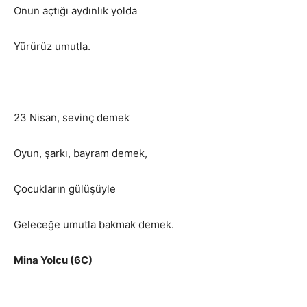
Onun açtığı aydınlık yolda
Yürürüz umutla.
23 Nisan, sevinç demek
Oyun, şarkı, bayram demek,
Çocukların gülüşüyle
Geleceğe umutla bakmak demek.
Mina Yolcu (6C)