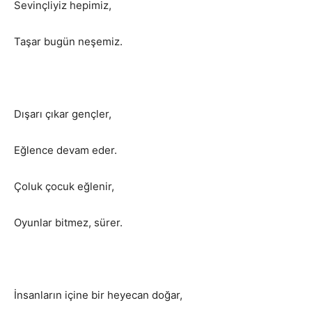
Sevinçliyiz hepimiz,
Taşar bugün neşemiz.
Dışarı çıkar gençler,
Eğlence devam eder.
Çoluk çocuk eğlenir,
Oyunlar bitmez, sürer.
İnsanların içine bir heyecan doğar,