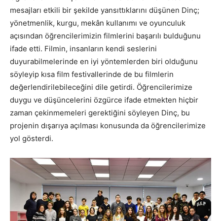
mesajları etkili bir şekilde yansıttıklarını düşünen Dinç;
yönetmenlik, kurgu, mekân kullanımı ve oyunculuk
açısından öğrencilerimizin filmlerini başarılı bulduğunu
ifade etti. Filmin, insanların kendi seslerini
duyurabilmelerinde en iyi yöntemlerden biri olduğunu
söyleyip kısa film festivallerinde de bu filmlerin
değerlendirilebileceğini dile getirdi. Öğrencilerimize
duygu ve düşüncelerini özgürce ifade etmekten hiçbir
zaman çekinmemeleri gerektiğini söyleyen Dinç, bu
projenin dışarıya açılması konusunda da öğrencilerimize
yol gösterdi.