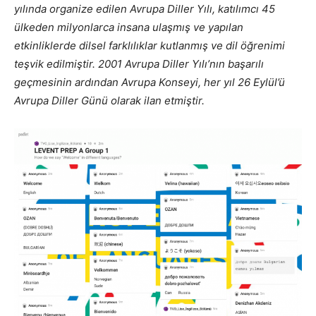
yılında organize edilen Avrupa Diller Yılı, katılımcı 45
ülkeden milyonlarca insana ulaşmış ve yapılan
etkinliklerde dilsel farklılıklar kutlanmış ve dil öğrenimi
teşvik edilmiştir. 2001 Avrupa Diller Yılı’nın başarılı
geçmesinin ardından Avrupa Konseyi, her yıl 26 Eylül’ü
Avrupa Diller Günü olarak ilan etmiştir.