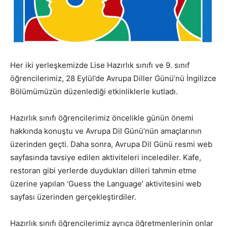
Her iki yerleşkemizde Lise Hazırlık sınıfı ve 9. sınıf
öğrencilerimiz, 28 Eylül’de Avrupa Diller Günü’nü İngilizce
Bölümümüzün düzenlediği etkinliklerle kutladı.
Hazırlık sınıfı öğrencilerimiz öncelikle günün önemi
hakkında konuştu ve Avrupa Dil Günü’nün amaçlarının
üzerinden geçti. Daha sonra, Avrupa Dil Günü resmi web
sayfasında tavsiye edilen aktiviteleri incelediler. Kafe,
restoran gibi yerlerde duydukları dilleri tahmin etme
üzerine yapılan ‘Guess the Language’ aktivitesini web
sayfası üzerinden gerçekleştirdiler.
Hazırlık sınıfı öğrencilerimiz ayrıca öğretmenlerinin onlar