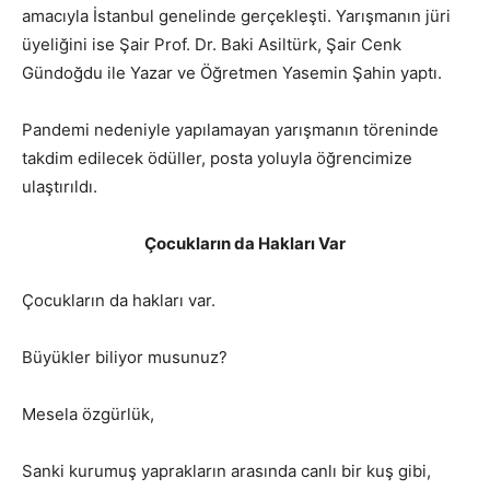
amacıyla İstanbul genelinde gerçekleşti. Yarışmanın jüri
üyeliğini ise Şair Prof. Dr. Baki Asiltürk, Şair Cenk
Gündoğdu ile Yazar ve Öğretmen Yasemin Şahin yaptı.
Pandemi nedeniyle yapılamayan yarışmanın töreninde
takdim edilecek ödüller, posta yoluyla öğrencimize
ulaştırıldı.
Çocukların da Hakları Var
Çocukların da hakları var.
Büyükler biliyor musunuz?
Mesela özgürlük,
Sanki kurumuş yaprakların arasında canlı bir kuş gibi,