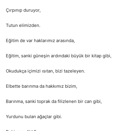
Çırpınıp duruyor,
Tutun elimizden.
Eğitim de var haklarımız arasında,
Eğitim, sanki güneşin ardındaki büyük bir kitap gibi,
Okudukça içimizi ısıtan, bizi tazeleyen.
Elbette barınma da hakkımız bizim,
Barınma, sanki toprak da filizlenen bir can gibi,
Yurdunu bulan ağaçlar gibi.