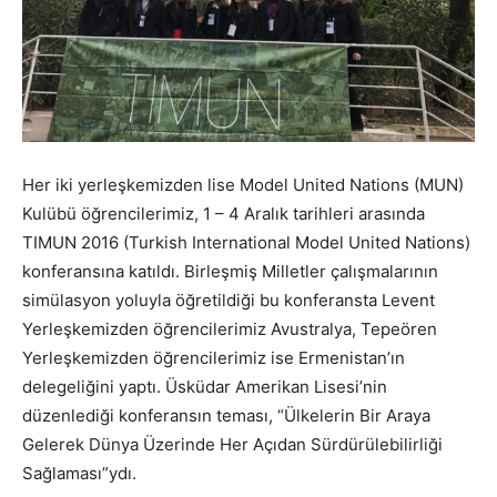
Her iki yerleşkemizden lise Model United Nations (MUN)
Kulübü öğrencilerimiz, 1 – 4 Aralık tarihleri arasında
TIMUN 2016 (Turkish International Model United Nations)
konferansına katıldı. Birleşmiş Milletler çalışmalarının
simülasyon yoluyla öğretildiği bu konferansta Levent
Yerleşkemizden öğrencilerimiz Avustralya, Tepeören
Yerleşkemizden öğrencilerimiz ise Ermenistan’ın
delegeliğini yaptı. Üsküdar Amerikan Lisesi’nin
düzenlediği konferansın teması, “Ülkelerin Bir Araya
Gelerek Dünya Üzerinde Her Açıdan Sürdürülebilirliği
Sağlaması”ydı.