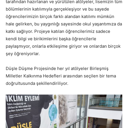
tarafından hazırlanan ve yürütülen atölyeler, lisemizin tüm
bölümlerinin katılımıyla gerçekleşiyor ve bu sayede
öğrencilerimizin birçok farklı alandan katılımı mümkün
hale gelirken, bu yaygınlığı sayesinde okul yaşantımıza da
katkı sağlıyor. Projeye katılan öğrencilerimiz sadece
kendi bilgi ve birikimlerini başka öğrencilerle
paylaşmıyor, onlarla etkileşime giriyor ve onlardan birçok
şey öğreniyorlar.
Düşle Düşme Projesinde her yıl atölyeler Birleşmiş
Milletler Kalkınma Hedefleri arasından seçilen bir tema
doğrultusunda şekillendiriliyor.