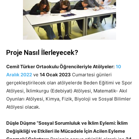
Proje Nasıl İlerleyecek?
Cemil Türker Ortaokulu Öğrencileriyle Atölyeler:
10
Aralık 2022
ve
14 Ocak 2023
Cumartesi günleri
gerçekleştirilecek olan atölyelerde Beden Eğitimi ve Spor
Atölyesi, İklimkurgu (Edebiyat) Atölyesi, Matematik- Akıl
Oyunları Atölyesi, Kimya, Fizik, Biyoloji ve Sosyal Bilimler
Atölyesi olacak.
Düşle Düşme “Sosyal Sorumluluk ve
İklim Eylemi: İklim
Değişikliği ve Etkileri ile Mücadele İçin Acilen Eyleme