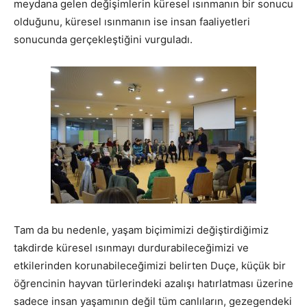
meydana gelen değişimlerin küresel ısınmanın bir sonucu
olduğunu, küresel ısınmanın ise insan faaliyetleri
sonucunda gerçekleştiğini vurguladı.
Tam da bu nedenle, yaşam biçimimizi değiştirdiğimiz
takdirde küresel ısınmayı durdurabileceğimizi ve
etkilerinden korunabileceğimizi belirten Duçe, küçük bir
öğrencinin hayvan türlerindeki azalışı hatırlatması üzerine
sadece insan yaşamının değil tüm canlıların, gezegendeki