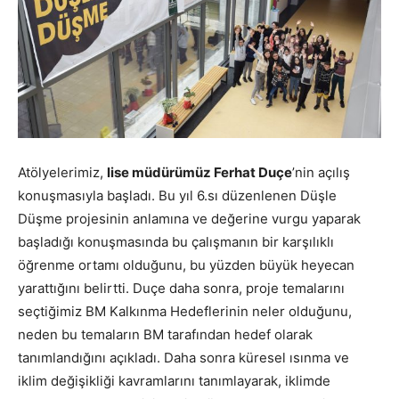
Atölyelerimiz,
lise müdürümüz Ferhat Duçe
’nin açılış
konuşmasıyla başladı. Bu yıl 6.sı düzenlenen Düşle
Düşme projesinin anlamına ve değerine vurgu yaparak
başladığı konuşmasında bu çalışmanın bir karşılıklı
öğrenme ortamı olduğunu, bu yüzden büyük heyecan
yarattığını belirtti. Duçe daha sonra, proje temalarını
seçtiğimiz BM Kalkınma Hedeflerinin neler olduğunu,
neden bu temaların BM tarafından hedef olarak
tanımlandığını açıkladı. Daha sonra küresel ısınma ve
iklim değişikliği kavramlarını tanımlayarak, iklimde