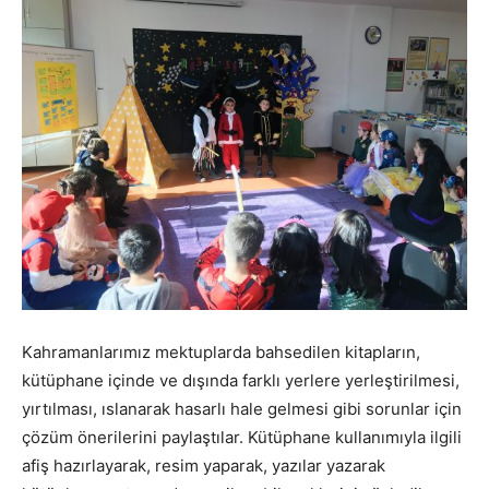
Kahramanlarımız mektuplarda bahsedilen kitapların,
kütüphane içinde ve dışında farklı yerlere yerleştirilmesi,
yırtılması, ıslanarak hasarlı hale gelmesi gibi sorunlar için
çözüm önerilerini paylaştılar. Kütüphane kullanımıyla ilgili
afiş hazırlayarak, resim yaparak, yazılar yazarak