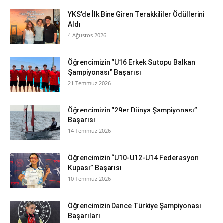
YKS’de İlk Bine Giren Terakkililer Ödüllerini
Aldı
4 Ağustos 2026
Öğrencimizin “U16 Erkek Sutopu Balkan
Şampiyonası” Başarısı
21 Temmuz 2026
Öğrencimizin “29er Dünya Şampiyonası”
Başarısı
14 Temmuz 2026
Öğrencimizin “U10-U12-U14 Federasyon
Kupası” Başarısı
10 Temmuz 2026
Öğrencimizin Dance Türkiye Şampiyonası
Başarıları