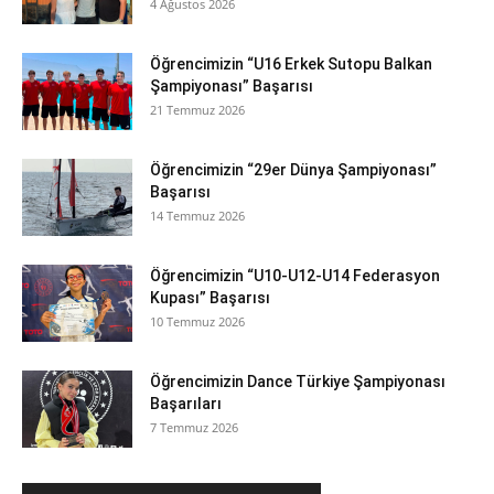
4 Ağustos 2026
Öğrencimizin “U16 Erkek Sutopu Balkan
Şampiyonası” Başarısı
21 Temmuz 2026
Öğrencimizin “29er Dünya Şampiyonası”
Başarısı
14 Temmuz 2026
Öğrencimizin “U10-U12-U14 Federasyon
Kupası” Başarısı
10 Temmuz 2026
Öğrencimizin Dance Türkiye Şampiyonası
Başarıları
7 Temmuz 2026