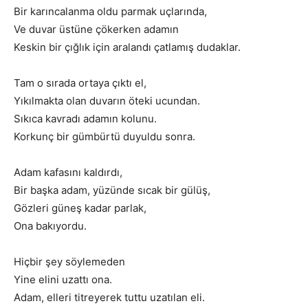
Bir karıncalanma oldu parmak uçlarında,
Ve duvar üstüne çökerken adamın
Keskin bir çığlık için aralandı çatlamış dudaklar.
Tam o sırada ortaya çıktı el,
Yıkılmakta olan duvarın öteki ucundan.
Sıkıca kavradı adamın kolunu.
Korkunç bir gümbürtü duyuldu sonra.
Adam kafasını kaldırdı,
Bir başka adam, yüzünde sıcak bir gülüş,
Gözleri güneş kadar parlak,
Ona bakıyordu.
Hiçbir şey söylemeden
Yine elini uzattı ona.
Adam, elleri titreyerek tuttu uzatılan eli.