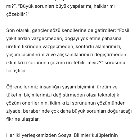
mı?”, “Büyük sorunları büyük yapılar mı, halklar mı
çözebilir?”
Son olarak, gençler sözü kendilerine de getirdiler: “Fosil
yakıtlardan vazgeçmeden, doğayı yok etme pahasına
üretim fikrinden vazgeçmeden, konforlu alanlarımızı,
yaşam biçimlerimizi ve alışkanlıklarımızı değiştirmeden
iklim krizi sorununa çözüm üretebilir miyiz?” sorusunu
tartıştılar.
Öğrencilerimiz insanlığın yaşam biçimini, üretim ve
tüketim biçimlerimizi değiştirmeden olası teknolojik
çözüm önerilerinin, iklim krizi sorununun çözümünden
ziyade, beraberinde çok daha büyük sorunları doğuracağı
fikrine ulaştılar.
Her iki yerleşkemizden Sosyal Bilimler kulüplerinin