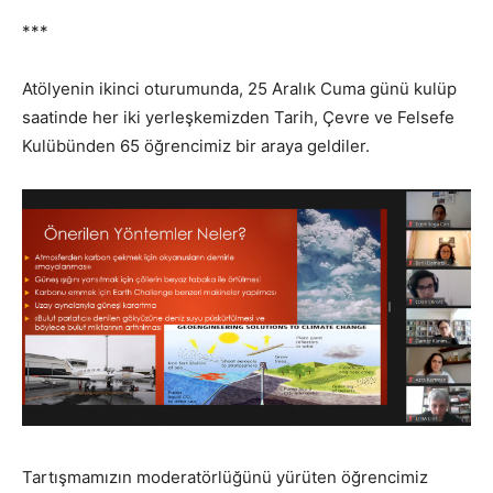
***
Atölyenin ikinci oturumunda, 25 Aralık Cuma günü kulüp
saatinde her iki yerleşkemizden Tarih, Çevre ve Felsefe
Kulübünden 65 öğrencimiz bir araya geldiler.
Tartışmamızın moderatörlüğünü yürüten öğrencimiz