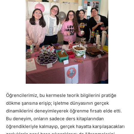
Öğrencilerimiz, bu kermesle teorik bilgilerini pratiğe
dökme şansına erişip; işletme dünyasının gerçek
dinamiklerini deneyimleyerek öğrenme fırsatı elde etti.
Bu deneyim, onların sadece ders kitaplarından
öğrendikleriyle kalmayıp, gerçek hayatta karşılaşacakları