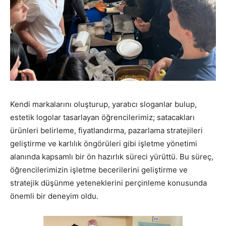
Kendi markalarını oluşturup, yaratıcı sloganlar bulup,
estetik logolar tasarlayan öğrencilerimiz; satacakları
ürünleri belirleme, fiyatlandırma, pazarlama stratejileri
geliştirme ve karlılık öngörüleri gibi işletme yönetimi
alanında kapsamlı bir ön hazırlık süreci yürüttü. Bu süreç,
öğrencilerimizin işletme becerilerini geliştirme ve
stratejik düşünme yeteneklerini perçinleme konusunda
önemli bir deneyim oldu.