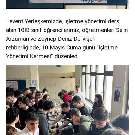
Levent Yerleşkemizde, işletme yönetimi dersi
alan 10IB sınıf öğrencilerimiz, öğretmenleri Selin
Arzuman ve Zeynep Deniz Dervişen
rehberliğinde, 10 Mayıs Cuma günü “İşletme
Yönetimi Kermesi” düzenledi.