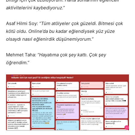
aktivitelerini kaybediyoruz.”
Asaf Hilmi Soy:
“Tüm atölyeler çok güzeldi. Bitmesi çok
kötü oldu. Online’da bu kadar eğlendiysek yüz yüze
olsaydı nasıl eğlenirdik düşünemiyorum.”
Mehmet Taha:
“Hayatıma çok şey kattı. Çok şey
öğrendim.”