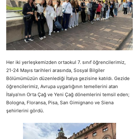
Her iki yerleşkemizden ortaokul 7. sınıf öğrencilerimiz,
21-24 Mayıs tarihleri arasında, Sosyal Bilgiler
Bölümümüzün düzenlediği İtalya gezisine katıldı. Gezide
öğrencilerimiz, Avrupa uygarlığının temellerini atan
İtalya’nın Orta Çağ ve Yeni Çağ dönemlerini temsil eden;
Bologna, Floransa, Pisa, San Gimignano ve Siena
şehirlerini gördü.