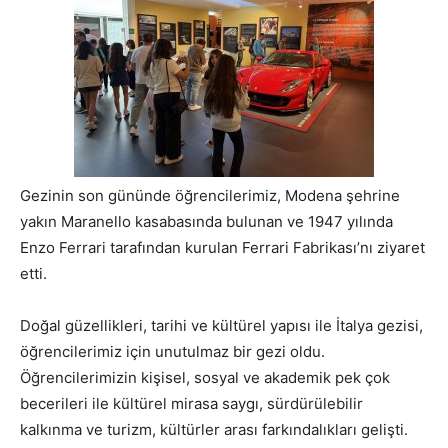
Gezinin son gününde öğrencilerimiz, Modena şehrine
yakın Maranello kasabasında bulunan ve 1947 yılında
Enzo Ferrari tarafından kurulan Ferrari Fabrikası’nı ziyaret
etti.
Doğal güzellikleri, tarihi ve kültürel yapısı ile İtalya gezisi,
öğrencilerimiz için unutulmaz bir gezi oldu.
Öğrencilerimizin kişisel, sosyal ve akademik pek çok
becerileri ile kültürel mirasa saygı, sürdürülebilir
kalkınma ve turizm, kültürler arası farkındalıkları gelişti.