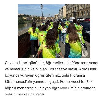
Gezinin ikinci gününde, öğrencilerimiz Rönesans sanat
ve mimarisinin kalbi olan Floransa’ya ulaştı. Arno Nehri
boyunca yürüyen öğrencilerimiz, ünlü Floransa
Kütüphanesi’nin yanından geçti. Ponte Vecchio (Eski
Köprü) manzarasını izleyen öğrencilerimizin ardından
şehrin merkezine vardı.