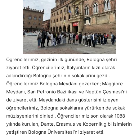
Öğrencilerimiz, gezinin ilk gününde, Bologna şehri
ziyaret etti. Öğrencilerimiz, İtalyanların kızıl olarak
adlandırdığı Bologna şehrinin sokaklarını gezdi.
Öğrencilerimiz Bologna Meydanı gezerken; Maggiore
Meydanı, San Petronio Bazilikası ve Neptün Çesmesi’ni
de ziyaret etti. Meydandaki dans gösterisini izleyen
öğrencilerimiz, Bologna sokaklarını yürürken de sokak
müzisyenlerini dinledi. Öğrencilerimiz son olarak 1088
yılında kurulan, Dante, Erasmus ve Kopernik gibi isimlerin
yetiştiren Bologna Üniversitesi’ni ziyaret etti.