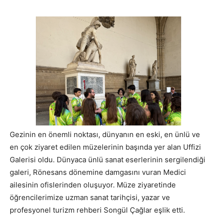
Gezinin en önemli noktası, dünyanın en eski, en ünlü ve
en çok ziyaret edilen müzelerinin başında yer alan Uffizi
Galerisi oldu. Dünyaca ünlü sanat eserlerinin sergilendiği
galeri, Rönesans dönemine damgasını vuran Medici
ailesinin ofislerinden oluşuyor. Müze ziyaretinde
öğrencilerimize uzman sanat tarihçisi, yazar ve
profesyonel turizm rehberi Songül Çağlar eşlik etti.