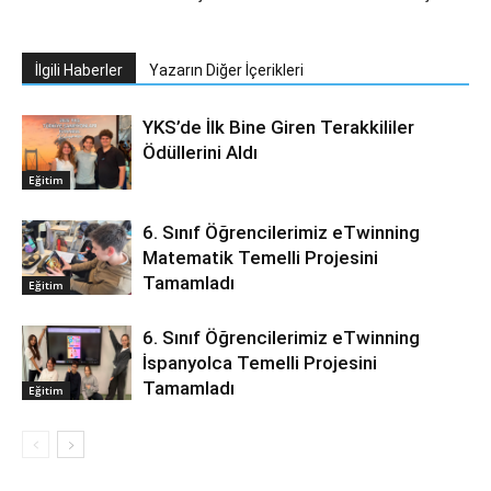
İlgili Haberler
Yazarın Diğer İçerikleri
YKS’de İlk Bine Giren Terakkililer
Ödüllerini Aldı
Eğitim
6. Sınıf Öğrencilerimiz eTwinning
Matematik Temelli Projesini
Tamamladı
Eğitim
6. Sınıf Öğrencilerimiz eTwinning
İspanyolca Temelli Projesini
Tamamladı
Eğitim