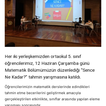
Her iki yerleşkemizden ortaokul 5. sınıf
öğrencilerimiz, 12 Haziran Çarşamba günü
Matematik Bölümümüzün düzenlediği “Sence
Ne Kadar?” tahmin yarışmasına katıldı.
Öğrencilerimizin matematik derslerinde edindikleri
tahmin etme becerilerini geliştirmek amacıyla
gerçekleştirilen etkinlikte, sınıflar arasında yapılan eleme
yarışması sonrasında;