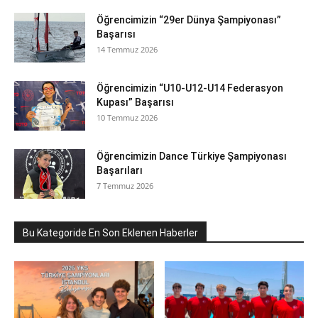
Öğrencimizin “29er Dünya Şampiyonası”
Başarısı
14 Temmuz 2026
Öğrencimizin “U10-U12-U14 Federasyon
Kupası” Başarısı
10 Temmuz 2026
Öğrencimizin Dance Türkiye Şampiyonası
Başarıları
7 Temmuz 2026
Bu Kategoride En Son Eklenen Haberler