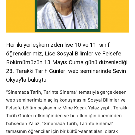
Her iki yerleşkemizden lise 10 ve 11. sınıf
öğrencilerimiz, Lise Sosyal Bilimler ve Felsefe
Bölümümüzün 13 Mayıs Cuma günü düzenlediği
23. Terakki Tarih Günleri web seminerinde Sevin
Okyay’la buluştu.
“Sinemada Tarih, Tarihte Sinema” temasıyla gerçekleşen
web seminerimizin açılış konuşmasını Sosyal Bilimler ve
Felsefe bölüm başkanımız Mine Koçak Yalaz yaptı. Terakki
Tarih Günleri etkinliğinden ve bu etkinliğin öneminden
bahseden Yalaz, “Sinemada Tarih, Tarihte Sinema”
temasının öğrenciler için bir kültür-sanat alanı olarak