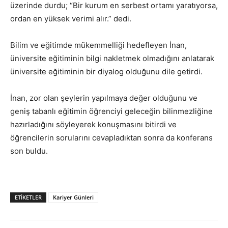
üzerinde durdu; “Bir kurum en serbest ortamı yaratıyorsa,
ordan en yüksek verimi alır.” dedi.
Bilim ve eğitimde mükemmelliği hedefleyen İnan,
üniversite eğitiminin bilgi nakletmek olmadığını anlatarak
üniversite eğitiminin bir diyalog olduğunu dile getirdi.
İnan, zor olan şeylerin yapılmaya değer olduğunu ve
geniş tabanlı eğitimin öğrenciyi geleceğin bilinmezliğine
hazırladığını söyleyerek konuşmasını bitirdi ve
öğrencilerin sorularını cevapladıktan sonra da konferans
son buldu.
ETIKETLER
Kariyer Günleri