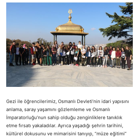
Gezi ile öğrencilerimiz, Osmanlı Devleti’nin idari yapısını
anlama, saray yaşamını gözlemleme ve Osmanlı
İmparatorluğu’nun sahip olduğu zenginliklere tanıklık
etme fırsatı yakaladılar. Ayrıca yaşadığı şehrin tarihini,
kültürel dokusunu ve mimarisini tanıyıp, “müze eğitimi”