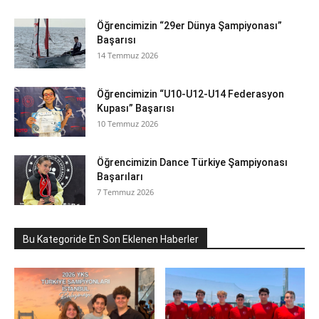
Öğrencimizin “29er Dünya Şampiyonası”
Başarısı
14 Temmuz 2026
Öğrencimizin “U10-U12-U14 Federasyon
Kupası” Başarısı
10 Temmuz 2026
Öğrencimizin Dance Türkiye Şampiyonası
Başarıları
7 Temmuz 2026
Bu Kategoride En Son Eklenen Haberler