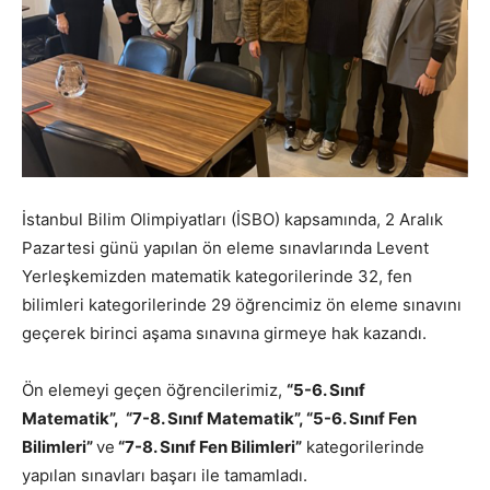
İstanbul Bilim Olimpiyatları (İSBO) kapsamında, 2 Aralık
Pazartesi günü yapılan ön eleme sınavlarında Levent
Yerleşkemizden matematik kategorilerinde 32, fen
bilimleri kategorilerinde 29 öğrencimiz ön eleme sınavını
geçerek birinci aşama sınavına girmeye hak kazandı.
Ön elemeyi geçen öğrencilerimiz,
“5-6. Sınıf
Matematik”, “7-8. Sınıf Matematik”, “5-6. Sınıf Fen
Bilimleri”
ve
“7-8. Sınıf Fen Bilimleri”
kategorilerinde
yapılan sınavları başarı ile tamamladı.