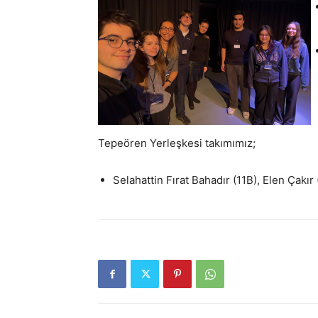
Tepeören Yerleşkesi takımımız;
Selahattin Fırat Bahadır (11B), Elen Çakır