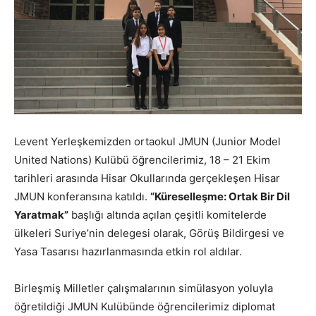
Levent Yerleşkemizden ortaokul JMUN (Junior Model
United Nations) Kulübü öğrencilerimiz, 18 – 21 Ekim
tarihleri arasında Hisar Okullarında gerçekleşen Hisar
JMUN konferansına katıldı.
“Küreselleşme: Ortak Bir Dil
Yaratmak”
başlığı altında açılan çeşitli komitelerde
ülkeleri Suriye’nin delegesi olarak, Görüş Bildirgesi ve
Yasa Tasarısı hazırlanmasında etkin rol aldılar.
Birleşmiş Milletler çalışmalarının simülasyon yoluyla
öğretildiği JMUN Kulübünde öğrencilerimiz diplomat