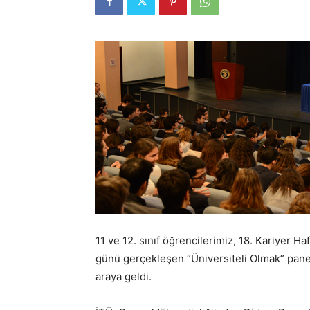
11 ve 12. sınıf öğrencilerimiz, 18. Kariyer 
günü gerçekleşen “Üniversiteli Olmak” pane
araya geldi.