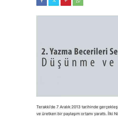
Terakki’de 7 Aralık 2013 tarihinde gerçekleş
ve üretken bir paylaşım ortamı yarattı. İlki