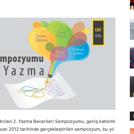
tirilen 2. Yazma Becerileri Sempozyumu, geniş katılımlı
 Nisan 2012 tarihinde gerçekleştirilen sempozyum, bu yıl