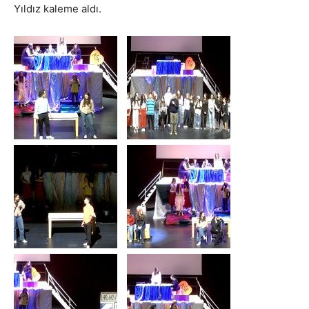
Yıldız kaleme aldı.