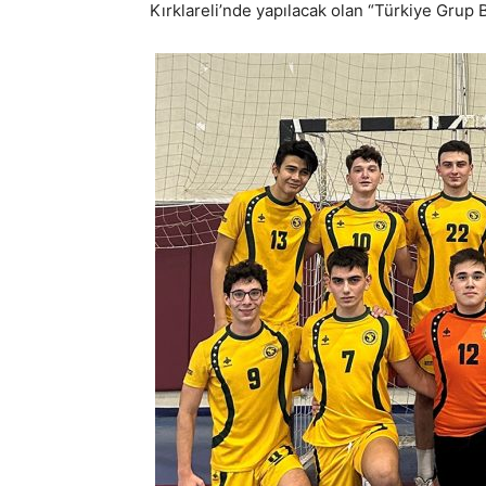
Kırklareli’nde yapılacak olan “Türkiye Grup B