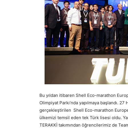
Bu yıldan itibaren Shell Eco-marathon Europ
Olimpiyat Parkı’nda yapılmaya başlandı. 27
gerçekleştirilen Shell Eco-marathon Euro
ülkemizi temsil eden tek Türk lisesi oldu.
TERAKKİ takımından öğrencilerimiz de Team 