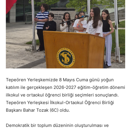
Tepeören Yerleşkemizde 8 Mayıs Cuma günü yoğun
katılım ile gerçekleşen 2026-2027 eğitim-öğretim dönemi
ilkokul ve ortaokul öğrenci birliği seçimleri sonuçlandı.
Tepeören Yerleşkesi İlkokul-Ortaokul Öğrenci Birliği
Başkanı Bahar Tozak (6C) oldu.
Demokratik bir toplum düzeninin oluşturulması ve