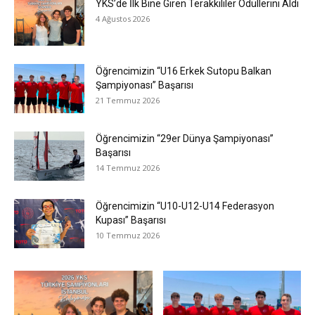
YKS’de İlk Bine Giren Terakkililer Ödüllerini Aldı
4 Ağustos 2026
Öğrencimizin “U16 Erkek Sutopu Balkan
Şampiyonası” Başarısı
21 Temmuz 2026
Öğrencimizin “29er Dünya Şampiyonası”
Başarısı
14 Temmuz 2026
Öğrencimizin “U10-U12-U14 Federasyon
Kupası” Başarısı
10 Temmuz 2026