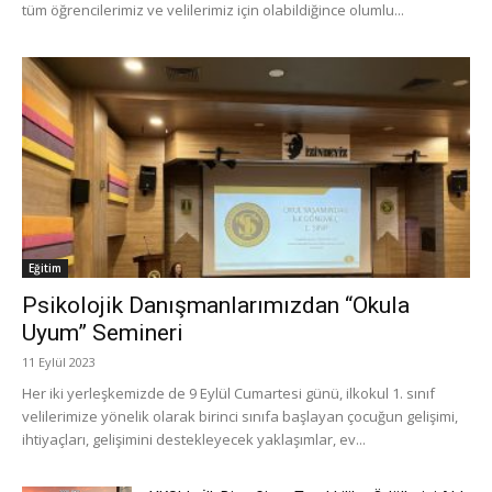
tüm öğrencilerimiz ve velilerimiz için olabildiğince olumlu...
Eğitim
Psikolojik Danışmanlarımızdan “Okula
Uyum” Semineri
11 Eylül 2023
Her iki yerleşkemizde de 9 Eylül Cumartesi günü, ilkokul 1. sınıf
velilerimize yönelik olarak birinci sınıfa başlayan çocuğun gelişimi,
ihtiyaçları, gelişimini destekleyecek yaklaşımlar, ev...