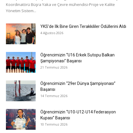
Koordinatörü Büşra Yaka ve Çevre mühendisi-Proje ve Kalite
Yönetim Sistem...
YKS’de İlk Bine Giren Terakkililer Ödüllerini Aldı
4 Ağustos 2026
Öğrencimizin “U16 Erkek Sutopu Balkan
Şampiyonası” Başarısı
21 Temmuz 2026
Öğrencimizin “29er Dünya Şampiyonası”
Başarısı
14 Temmuz 2026
Öğrencimizin “U10-U12-U14 Federasyon
Kupası” Başarısı
10 Temmuz 2026