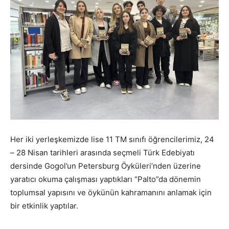
Her iki yerleşkemizde lise 11 TM sınıfı öğrencilerimiz, 24
– 28 Nisan tarihleri arasında seçmeli Türk Edebiyatı
dersinde Gogol’un Petersburg Öyküleri’nden üzerine
yaratıcı okuma çalışması yaptıkları “Palto”da dönemin
toplumsal yapısını ve öykünün kahramanını anlamak için
bir etkinlik yaptılar.