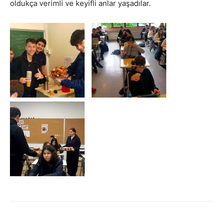
oldukça verimli ve keyifli anlar yaşadılar.