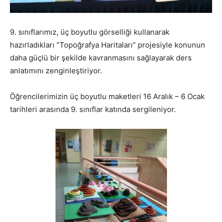
9. sınıflarımız, üç boyutlu görselliği kullanarak
hazırladıkları “Topoğrafya Haritaları” projesiyle konunun
daha güçlü bir şekilde kavranmasını sağlayarak ders
anlatımını zenginleştiriyor.
Öğrencilerimizin üç boyutlu maketleri 16 Aralık – 6 Ocak
tarihleri arasında 9. sınıflar katında sergileniyor.