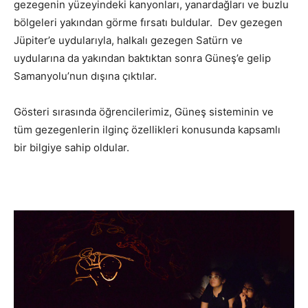
gezegenin yüzeyindeki kanyonları, yanardağları ve buzlu
bölgeleri yakından görme fırsatı buldular. Dev gezegen
Jüpiter’e uydularıyla, halkalı gezegen Satürn ve
uydularına da yakından baktıktan sonra Güneş’e gelip
Samanyolu’nun dışına çıktılar.
Gösteri sırasında öğrencilerimiz, Güneş sisteminin ve
tüm gezegenlerin ilginç özellikleri konusunda kapsamlı
bir bilgiye sahip oldular.