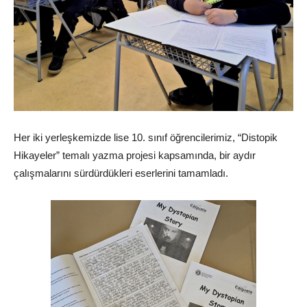
Her iki yerleşkemizde lise 10. sınıf öğrencilerimiz, “Distopik
Hikayeler” temalı yazma projesi kapsamında, bir aydır
çalışmalarını sürdürdükleri eserlerini tamamladı.