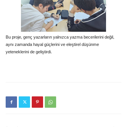
Bu proje, genç yazarların yalnızca yazma becerilerini değil,
aynı zamanda hayal güçlerini ve eleştirel düşünme
yeteneklerini de geliştirdi.