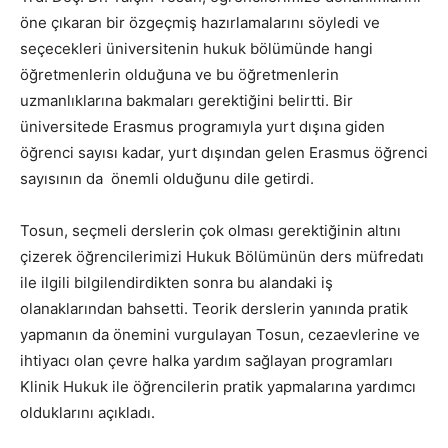
öne çıkaran bir özgeçmiş hazırlamalarını söyledi ve
seçecekleri üniversitenin hukuk bölümünde hangi
öğretmenlerin olduğuna ve bu öğretmenlerin
uzmanlıklarına bakmaları gerektiğini belirtti. Bir
üniversitede Erasmus programıyla yurt dışına giden
öğrenci sayısı kadar, yurt dışından gelen Erasmus öğrenci
sayısının da önemli olduğunu dile getirdi.
Tosun, seçmeli derslerin çok olması gerektiğinin altını
çizerek öğrencilerimizi Hukuk Bölümünün ders müfredatı
ile ilgili bilgilendirdikten sonra bu alandaki iş
olanaklarından bahsetti. Teorik derslerin yanında pratik
yapmanın da önemini vurgulayan Tosun, cezaevlerine ve
ihtiyacı olan çevre halka yardım sağlayan programları
Klinik Hukuk ile öğrencilerin pratik yapmalarına yardımcı
olduklarını açıkladı.