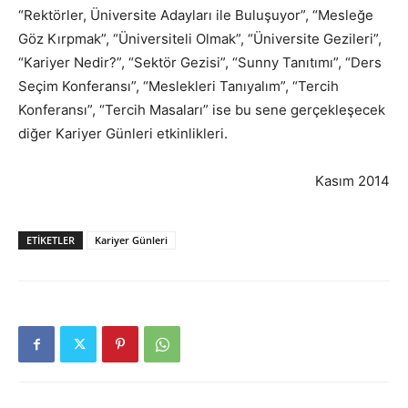
“Rektörler, Üniversite Adayları ile Buluşuyor”, “Mesleğe
Göz Kırpmak”, “Üniversiteli Olmak”, “Üniversite Gezileri”,
“Kariyer Nedir?”, “Sektör Gezisi”, “Sunny Tanıtımı”, “Ders
Seçim Konferansı”, “Meslekleri Tanıyalım”, “Tercih
Konferansı”, “Tercih Masaları” ise bu sene gerçekleşecek
diğer Kariyer Günleri etkinlikleri.
Kasım 2014
ETIKETLER
Kariyer Günleri